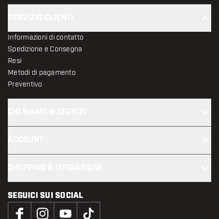
SERVIZIO CLIENTI
Informazioni di contatto
Spedizione e Consegna
Resi
Metodi di pagamento
Preventivo
CHI SIAMO & SERVIZI
ACCOUNT
SHOPPING & ISPIRAZIONE
SEGUICI SUI SOCIAL