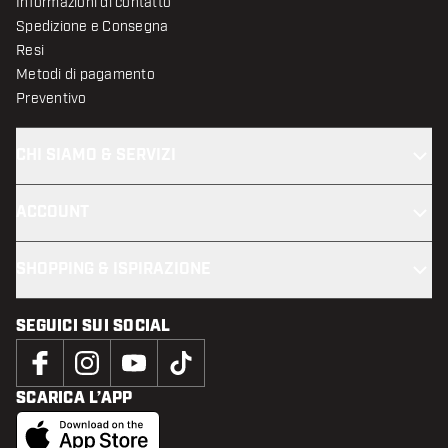
Informazioni di contatto
Spedizione e Consegna
Resi
Metodi di pagamento
Preventivo
CHI SIAMO & SERVIZI
ACCOUNT
SHOPPING & ISPIRAZIONE
SEGUICI SUI SOCIAL
SCARICA L’APP