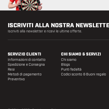
ISCRIVITI ALLA NOSTRA NEWSLETT
Iscriviti alla newsletter e ricevi le ultime offerte.
SERVIZIO CLIENTI
CHI SIAMO & SERVIZI
Informazioni di contatto
Chi siamo
Spedizione e Consegna
Blogs
Resi
Punti fedeltà
Metodi di pagamento
Codici sconto & Buoni regalo
Preventivo