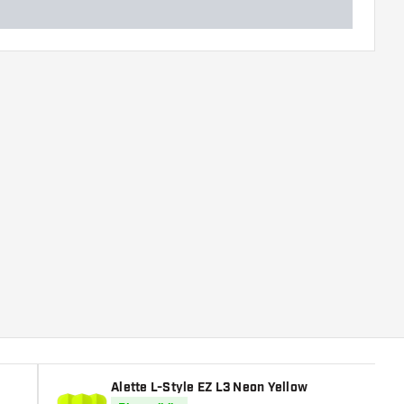
Alette L-Style EZ L3 Neon Yellow