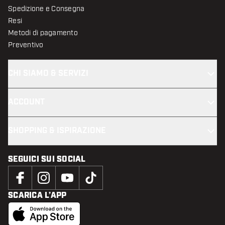
Spedizione e Consegna
Resi
Metodi di pagamento
Preventivo
CHI SIAMO & SERVIZI
ACCOUNT
SHOPPING & ISPIRAZIONE
SEGUICI SUI SOCIAL
SCARICA L’APP