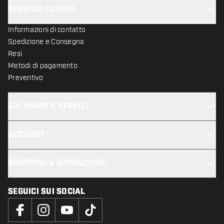
SERVIZIO CLIENTI
Informazioni di contatto
Spedizione e Consegna
Resi
Metodi di pagamento
Preventivo
CHI SIAMO & SERVIZI
ACCOUNT
SHOPPING & ISPIRAZIONE
SEGUICI SUI SOCIAL