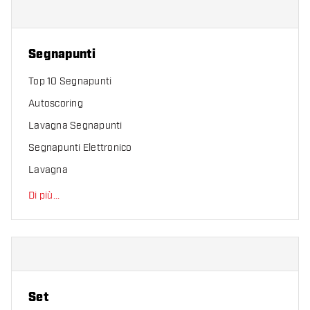
Segnapunti
Top 10 Segnapunti
Autoscoring
Lavagna Segnapunti
Segnapunti Elettronico
Lavagna
Di più
...
Set