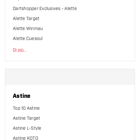
Dartshopper Exclusives - Alette
Alette Target
Alette Winmau
Alette Cuesoul
Di più
...
Astine
Top 10 Astine
Astine Target
Astine L-Style
Astine KOTO