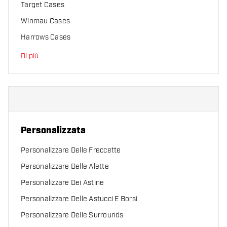
Target Cases
Winmau Cases
Harrows Cases
Di più
...
Personalizzata
Personalizzare Delle Freccette
Personalizzare Delle Alette
Personalizzare Dei Astine
Personalizzare Delle Astucci E Borsi
Personalizzare Delle Surrounds