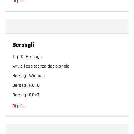
Di più
...
Bersagli
Top 10 Bersagli
Avvia l’assistenza decisionale
Bersagli Winmau
Bersagli KOTO
Bersagli GOAT
Di più
...