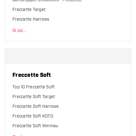
Freccette Target
Freccette Harrows
Di più
...
Freccette Soft
Top 10 Freccette Soft
Freccette Soft Target
Freccette Soft Harrows
Freccette Soft KOTO
Freccette Soft Winmau