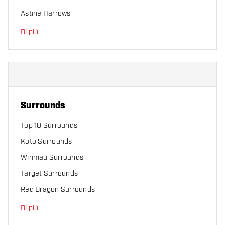
Astine Harrows
Di più
...
Surrounds
Top 10 Surrounds
Koto Surrounds
Winmau Surrounds
Target Surrounds
Red Dragon Surrounds
Di più
...