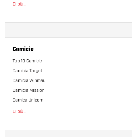
Di più
...
Camicie
Top 10 Camicie
Camicia Target
Camicia Winmau
Camicia Mission
Camica Unicorn
Di più
...