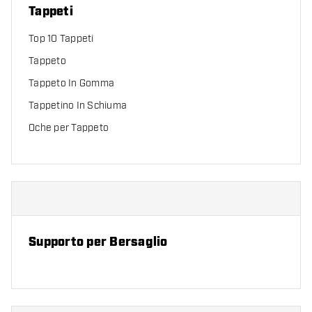
Tappeti
Top 10 Tappeti
Tappeto
Tappeto In Gomma
Tappetino In Schiuma
Oche per Tappeto
Supporto per Bersaglio