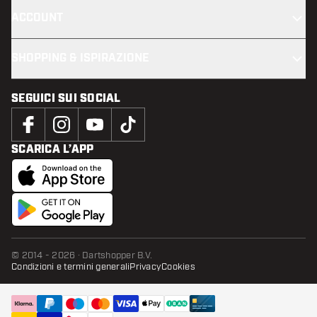
ACCOUNT
SHOPPING & ISPIRAZIONE
SEGUICI SUI SOCIAL
SCARICA L’APP
© 2014 - 2026 · Dartshopper B.V.
Condizioni e termini generali
Privacy
Cookies