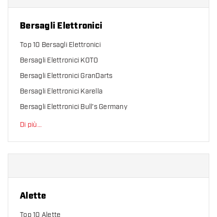
Bersagli Elettronici
Top 10 Bersagli Elettronici
Bersagli Elettronici KOTO
Bersagli Elettronici GranDarts
Bersagli Elettronici Karella
Bersagli Elettronici Bull's Germany
Di più
...
Alette
Top 10 Alette