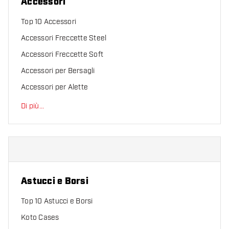
Accessori
Top 10 Accessori
Accessori Freccette Steel
Accessori Freccette Soft
Accessori per Bersagli
Accessori per Alette
Di più
...
Astucci e Borsi
Top 10 Astucci e Borsi
Koto Cases