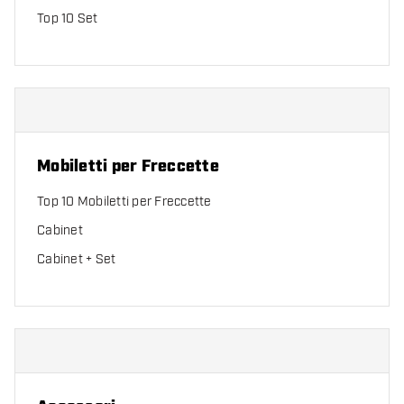
Top 10 Set
Mobiletti per Freccette
Top 10 Mobiletti per Freccette
Cabinet
Cabinet + Set