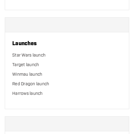
Launches
Star Wars launch
Target launch
Winmau launch
Red Dragon launch
Harrows launch