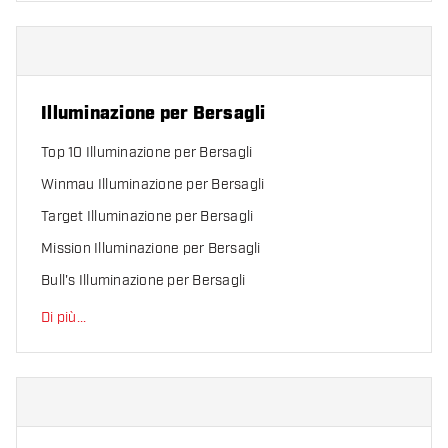
Illuminazione per Bersagli
Top 10 Illuminazione per Bersagli
Winmau Illuminazione per Bersagli
Target Illuminazione per Bersagli
Mission Illuminazione per Bersagli
Bull's Illuminazione per Bersagli
Di più
...