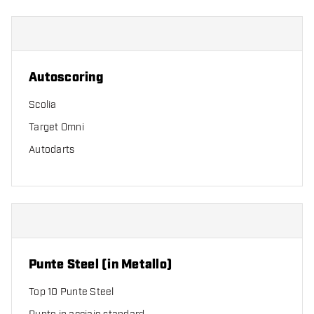
Autoscoring
Scolia
Target Omni
Autodarts
Punte Steel (in Metallo)
Top 10 Punte Steel