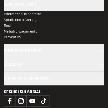
SERVIZIO CLIENTI
Informazioni di contatto
Spedizione e Consegna
Resi
Metodi di pagamento
Preventivo
CHI SIAMO & SERVIZI
ACCOUNT
SHOPPING & ISPIRAZIONE
SEGUICI SUI SOCIAL