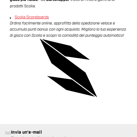
prodotti Scolia:
Scolia Scoreboards
Ordina facilmente online, approfitta della spedizione veloce e
accumula punti bonus con ogni acquisto. Migliora la tua esperienza
di gioco con Scolia e scopri la comodità del punteggio automatico!
Invia un'e-mail