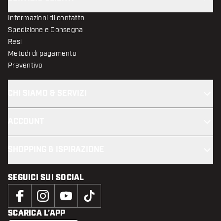
Informazioni di contatto
Spedizione e Consegna
Resi
Metodi di pagamento
Preventivo
CHI SIAMO & SERVIZI
ACCOUNT
SHOPPING & ISPIRAZIONE
SEGUICI SUI SOCIAL
SCARICA L’APP