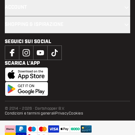
ACCOUNT
SHOPPING & ISPIRAZIONE
SEGUICI SUI SOCIAL
SCARICA L’APP
© 2014 - 2026 · Dartshopper B.V.
Condizioni e termini generali
Privacy
Cookies