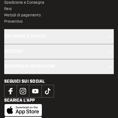
Spedizione e Consegna
Resi
Metodi di pagamento
Preventivo
CHI SIAMO & SERVIZI
ACCOUNT
SHOPPING & ISPIRAZIONE
SEGUICI SUI SOCIAL
SCARICA L’APP