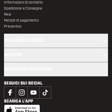
Informazioni di contatto
Spedizione e Consegna
Resi
Metodi di pagamento
Preventivo
CHI SIAMO & SERVIZI
ACCOUNT
SHOPPING & ISPIRAZIONE
SEGUICI SUI SOCIAL
SCARICA L’APP