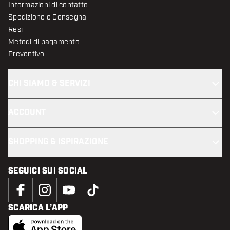
Informazioni di contatto
Spedizione e Consegna
Resi
Metodi di pagamento
Preventivo
CHI SIAMO & SERVIZI
ACCOUNT
SHOPPING & ISPIRAZIONE
SEGUICI SUI SOCIAL
SCARICA L’APP