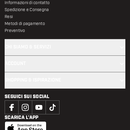
Informazioni di contatto
Spedizione e Consegna
Resi
Metodi di pagamento
Preventivo
CHI SIAMO & SERVIZI
ACCOUNT
SHOPPING & ISPIRAZIONE
SEGUICI SUI SOCIAL
SCARICA L’APP