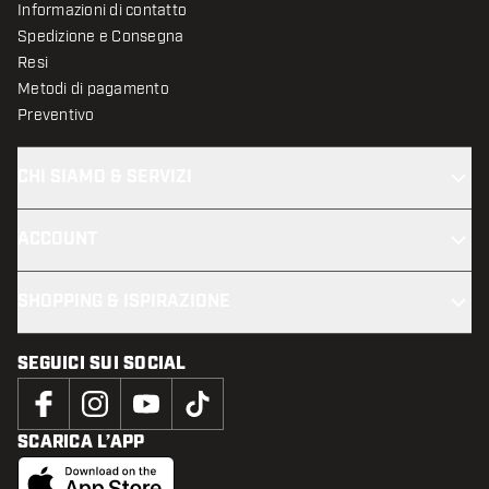
Informazioni di contatto
Spedizione e Consegna
Resi
Metodi di pagamento
Preventivo
CHI SIAMO & SERVIZI
ACCOUNT
SHOPPING & ISPIRAZIONE
SEGUICI SUI SOCIAL
SCARICA L’APP