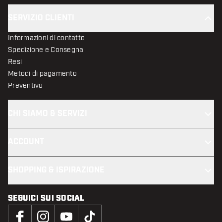
SERVIZIO CLIENTI
Informazioni di contatto
Spedizione e Consegna
Resi
Metodi di pagamento
Preventivo
CHI SIAMO & SERVIZI
ACCOUNT
SHOPPING & ISPIRAZIONE
SEGUICI SUI SOCIAL