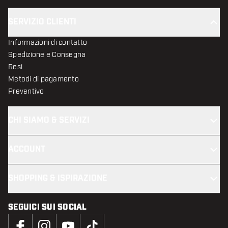
SERVIZIO CLIENTI
Informazioni di contatto
Spedizione e Consegna
Resi
Metodi di pagamento
Preventivo
CHI SIAMO & SERVIZI
ACCOUNT
SHOPPING & ISPIRAZIONE
SEGUICI SUI SOCIAL