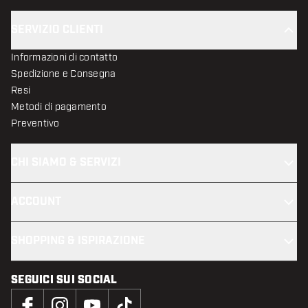
SERVIZIO CLIENTI
Informazioni di contatto
Spedizione e Consegna
Resi
Metodi di pagamento
Preventivo
CHI SIAMO & SERVIZI
ACCOUNT
SHOPPING & ISPIRAZIONE
SEGUICI SUI SOCIAL