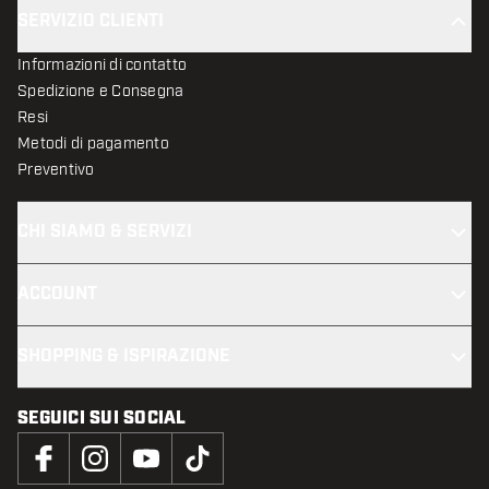
SERVIZIO CLIENTI
Informazioni di contatto
Spedizione e Consegna
Resi
Metodi di pagamento
Preventivo
CHI SIAMO & SERVIZI
ACCOUNT
SHOPPING & ISPIRAZIONE
SEGUICI SUI SOCIAL