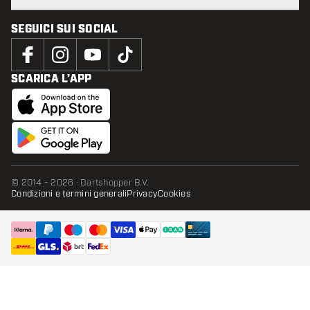
SEGUICI SUI SOCIAL
SCARICA L’APP
© 2014 - 2026 · Dartshopper B.V.
Condizioni e termini generali
Privacy
Cookies