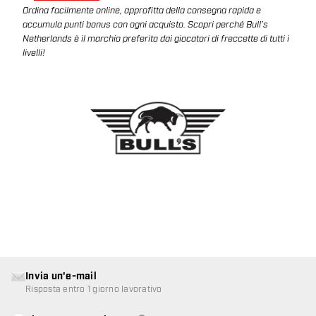
Ordina facilmente online, approfitta della consegna rapida e
accumula punti bonus con ogni acquisto. Scopri perché Bull’s
Netherlands è il marchio preferito dai giocatori di freccette di tutti i
livelli!
Invia un'e-mail
Risposta entro 1 giorno lavorativo