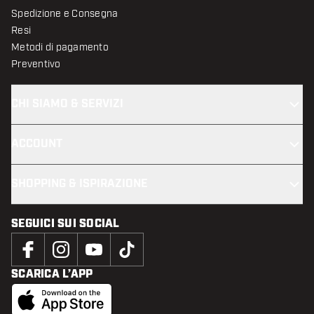
Spedizione e Consegna
Resi
Metodi di pagamento
Preventivo
CHI SIAMO & SERVIZI
ACCOUNT
SHOPPING & ISPIRAZIONE
SEGUICI SUI SOCIAL
SCARICA L’APP