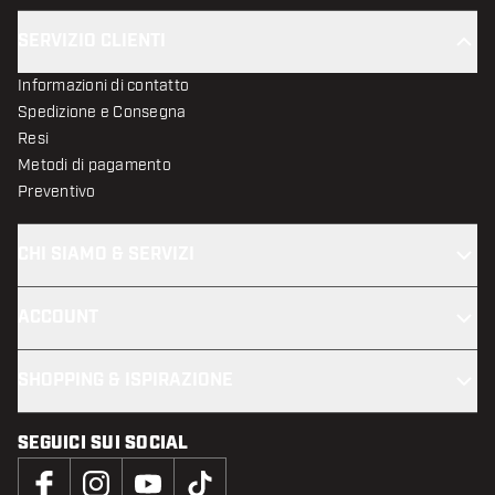
SERVIZIO CLIENTI
Informazioni di contatto
Spedizione e Consegna
Resi
Metodi di pagamento
Preventivo
CHI SIAMO & SERVIZI
ACCOUNT
SHOPPING & ISPIRAZIONE
SEGUICI SUI SOCIAL