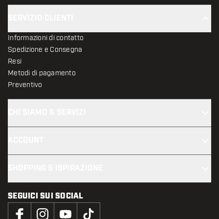
SERVIZIO CLIENTI
Informazioni di contatto
Spedizione e Consegna
Resi
Metodi di pagamento
Preventivo
CHI SIAMO & SERVIZI
ACCOUNT
SHOPPING & ISPIRAZIONE
SEGUICI SUI SOCIAL