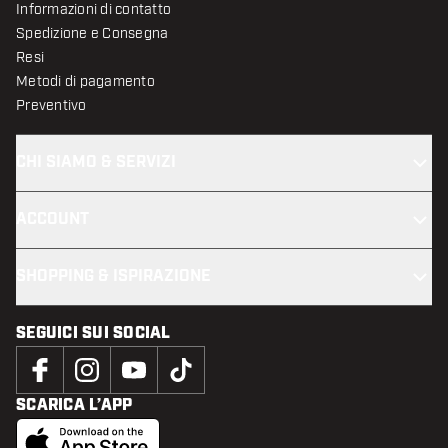
Informazioni di contatto
Spedizione e Consegna
Resi
Metodi di pagamento
Preventivo
CHI SIAMO & SERVIZI
ACCOUNT
SHOPPING & ISPIRAZIONE
SEGUICI SUI SOCIAL
SCARICA L’APP