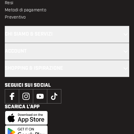
Resi
Metodi di pagamento
Preventivo
CHI SIAMO & SERVIZI
ACCOUNT
SHOPPING & ISPIRAZIONE
SEGUICI SUI SOCIAL
SCARICA L’APP