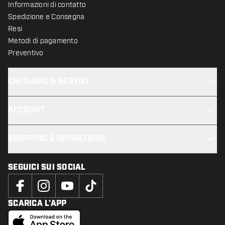
Informazioni di contatto
Spedizione e Consegna
Resi
Metodi di pagamento
Preventivo
CHI SIAMO & SERVIZI
ACCOUNT
SHOPPING & ISPIRAZIONE
SEGUICI SUI SOCIAL
SCARICA L’APP