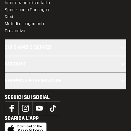
Informazioni di contatto
Spedizione e Consegna
Resi
Metodi di pagamento
Preventivo
CHI SIAMO & SERVIZI
ACCOUNT
SHOPPING & ISPIRAZIONE
SEGUICI SUI SOCIAL
SCARICA L’APP