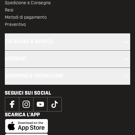
Spedizione e Consegna
Resi
Metodi di pagamento
Preventivo
CHI SIAMO & SERVIZI
ACCOUNT
SHOPPING & ISPIRAZIONE
SEGUICI SUI SOCIAL
SCARICA L’APP