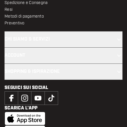
Spedizione e Consegna
Resi
Metodi di pagamento
Preventivo
CHI SIAMO & SERVIZI
ACCOUNT
SHOPPING & ISPIRAZIONE
SEGUICI SUI SOCIAL
SCARICA L’APP