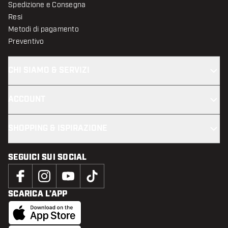
Spedizione e Consegna
Resi
Metodi di pagamento
Preventivo
CHI SIAMO & SERVIZI
ACCOUNT
SHOPPING & ISPIRAZIONE
SEGUICI SUI SOCIAL
SCARICA L’APP