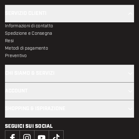
SERVIZIO CLIENTI
Informazioni di contatto
Spedizione e Consegna
Resi
Metodi di pagamento
Preventivo
CHI SIAMO & SERVIZI
ACCOUNT
SHOPPING & ISPIRAZIONE
SEGUICI SUI SOCIAL