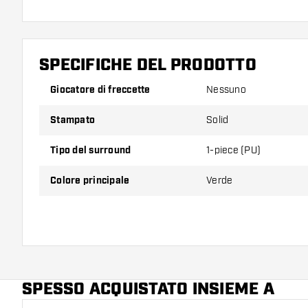
SPECIFICHE DEL PRODOTTO
Giocatore di freccette
Nessuno
Stampato
Solid
Tipo del surround
1-piece (PU)
Colore principale
Verde
SPESSO ACQUISTATO INSIEME A