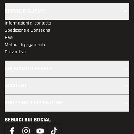
SERVIZIO CLIENTI
Informazioni di contatto
Spedizione e Consegna
Resi
Metodi di pagamento
Preventivo
CHI SIAMO & SERVIZI
ACCOUNT
SHOPPING & ISPIRAZIONE
SEGUICI SUI SOCIAL