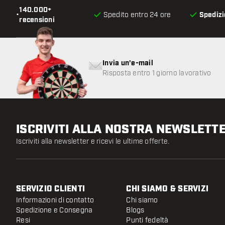
140.000+
•
Spedito entro 24 ore
Spedizi
recensioni
Invia un'e-mail
Risposta entro 1 giorno lavorativo
ISCRIVITI ALLA NOSTRA NEWSLETT
Iscriviti alla newsletter e ricevi le ultime offerte.
SERVIZIO CLIENTI
CHI SIAMO & SERVIZI
Informazioni di contatto
Chi siamo
Spedizione e Consegna
Blogs
Resi
Punti fedeltà