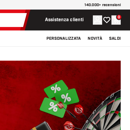
140.000+ recensioni
0
Account
La mia lista d
Carrel
Assistenza clienti
PERSONALIZZATA
NOVITÀ
SALDI