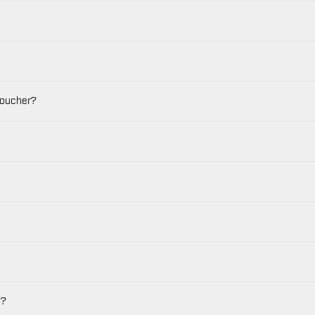
 voucher?
a?