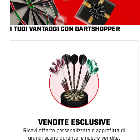
I TUOI VANTAGGI CON DARTSHOPPER
VENDITE ESCLUSIVE
Ricevi offerte personalizzate e approfitta di
grandi sconti durante le nostre vendite.