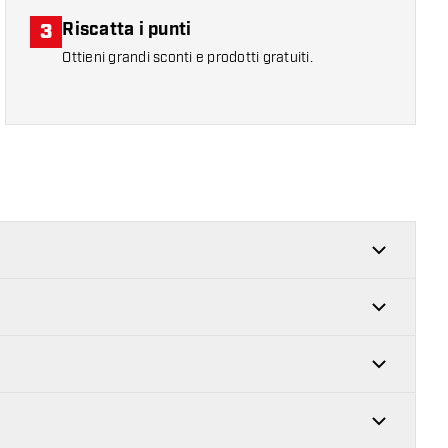
Riscatta i punti
3
Ottieni grandi sconti e prodotti gratuiti.