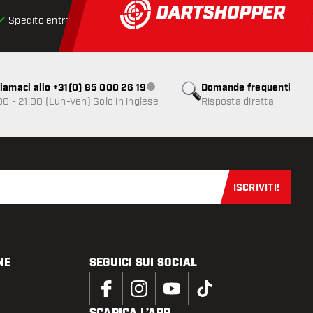
Spedito entro 24 ore
Spedizione gratuita
da € 75
iamaci allo +31(0) 85 000 26 19
Domande frequenti
Servizio clienti non disponibile
00 - 21:00 (Lun-Ven) Solo in inglese
Risposta diretta
ISCRIVITI!
Iscriviti sub
NE
SEGUICI SUI SOCIAL