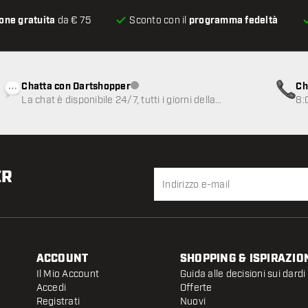
one gratuita
da € 75
Sconto con il
programma fedeltà
Chatta con Dartshopper
Ch
Servizio clienti non disponibile
La chat è disponibile 24/7, tutti i giorni della
8:
settimana
ER
ACCOUNT
SHOPPING & ISPIRAZIO
Il Mio Account
Guida alle decisioni sui dardi
Accedi
Offerte
Registrati
Nuovi