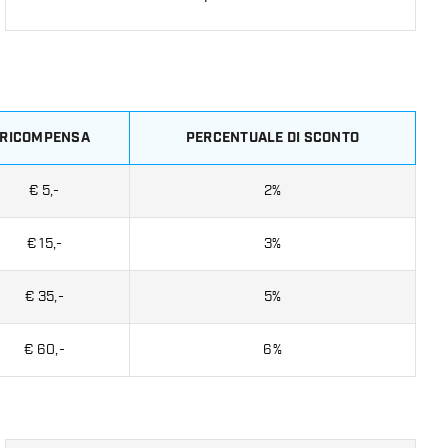
RICOMPENSA
PERCENTUALE DI SCONTO
€ 5,-
2%
€ 15,-
3%
€ 35,-
5%
€ 60,-
6%