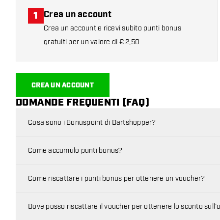
Crea un account
1
Crea un account e ricevi subito punti bonus
gratuiti per un valore di € 2,50
CREA UN ACCOUNT
DOMANDE FREQUENTI (FAQ)
Cosa sono i Bonuspoint di Dartshopper?
Come accumulo punti bonus?
Come riscattare i punti bonus per ottenere un voucher?
Dove posso riscattare il voucher per ottenere lo sconto sull’