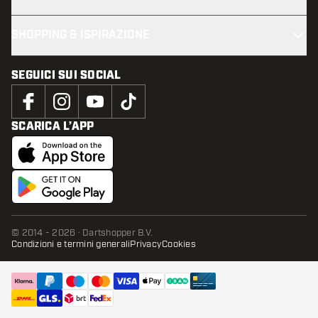
SHOPPING & ISPIRAZIONE
SEGUICI SUI SOCIAL
SCARICA L’APP
© 2014 - 2026 · Dartshopper B.V.
Condizioni e termini generali
Privacy
Cookies