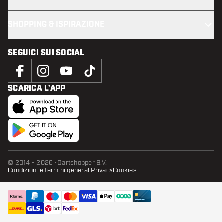
SHOPPING & ISPIRAZIONE
SEGUICI SUI SOCIAL
SCARICA L’APP
© 2014 - 2026 · Dartshopper B.V.
Condizioni e termini generali
Privacy
Cookies