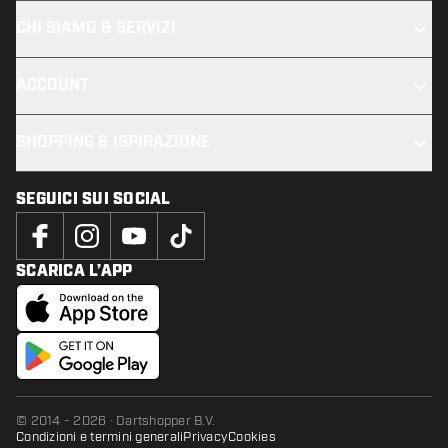
CHI SIAMO & SERVIZI
ACCOUNT
SHOPPING & ISPIRAZIONE
SEGUICI SUI SOCIAL
SCARICA L’APP
© 2014 - 2026 · Dartshopper B.V.
Condizioni e termini generali
Privacy
Cookies