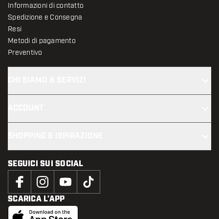
Informazioni di contatto
Spedizione e Consegna
Resi
Metodi di pagamento
Preventivo
CHI SIAMO & SERVIZI
ACCOUNT
SHOPPING & ISPIRAZIONE
SEGUICI SUI SOCIAL
SCARICA L’APP