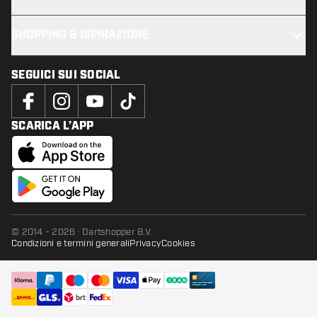
SHOPPING & ISPIRAZIONE
SEGUICI SUI SOCIAL
SCARICA L’APP
© 2014 - 2026 · Dartshopper B.V.
Condizioni e termini generali
Privacy
Cookies