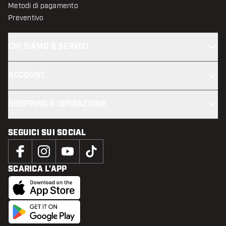
Metodi di pagamento
Preventivo
CHI SIAMO & SERVIZI
ACCOUNT
SHOPPING & ISPIRAZIONE
SEGUICI SUI SOCIAL
SCARICA L’APP