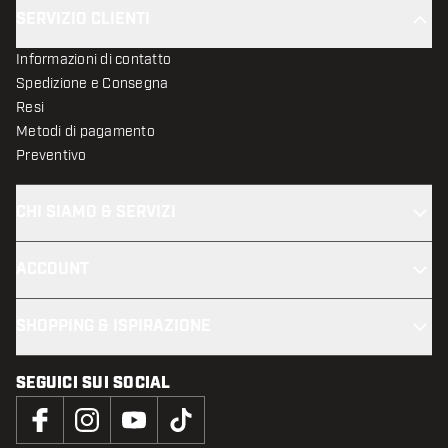
SERVIZIO CLIENTI
Informazioni di contatto
Spedizione e Consegna
Resi
Metodi di pagamento
Preventivo
CHI SIAMO & SERVIZI
ACCOUNT
SHOPPING & ISPIRAZIONE
SEGUICI SUI SOCIAL