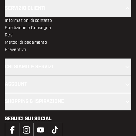
SERVIZIO CLIENTI
Informazioni di contatto
Spedizione e Consegna
Resi
Metodi di pagamento
Preventivo
CHI SIAMO & SERVIZI
ACCOUNT
SHOPPING & ISPIRAZIONE
SEGUICI SUI SOCIAL