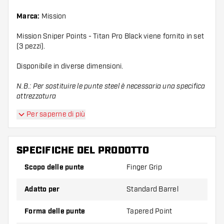
Marca:
Mission
Mission Sniper Points - Titan Pro Black viene fornito in set
(3 pezzi).
Disponibile in diverse dimensioni.
N.B.: Per sostituire le punte steel è necessaria una specifica
attrezzatura
Per saperne di più
SPECIFICHE DEL PRODOTTO
Scopo delle punte
Finger Grip
Adatto per
Standard Barrel
Forma delle punte
Tapered Point