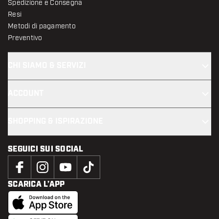
Spedizione e Consegna
Resi
Metodi di pagamento
Preventivo
CHI SIAMO & SERVIZI
ACCOUNT
SHOPPING & ISPIRAZIONE
SEGUICI SUI SOCIAL
SCARICA L’APP