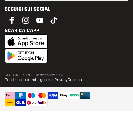
SEGUICI SUI SOCIAL
SCARICA L’APP
© 2014 - 2026 · Dartshopper B.V.
Condizioni e termini generali
Privacy
Cookies