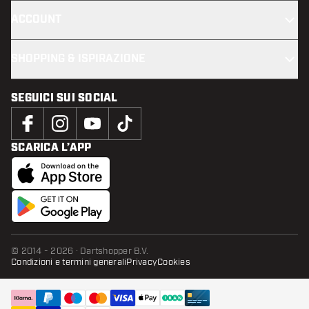
ACCOUNT
SHOPPING & ISPIRAZIONE
SEGUICI SUI SOCIAL
SCARICA L’APP
© 2014 - 2026 · Dartshopper B.V.
Condizioni e termini generali
Privacy
Cookies