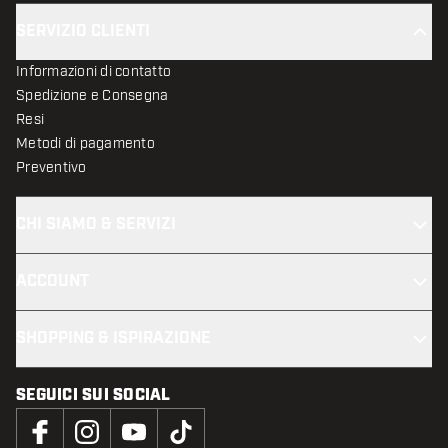
SERVIZIO CLIENTI
Informazioni di contatto
Spedizione e Consegna
Resi
Metodi di pagamento
Preventivo
CHI SIAMO & SERVIZI
ACCOUNT
SHOPPING & ISPIRAZIONE
SEGUICI SUI SOCIAL