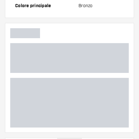
Colore principale
Bronzo