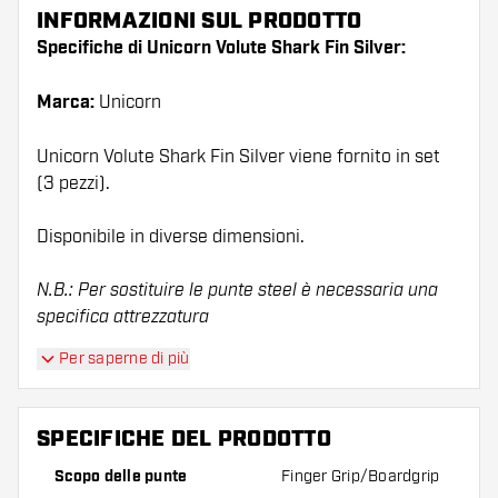
INFORMAZIONI SUL PRODOTTO
Specifiche di Unicorn Volute Shark Fin Silver:
Marca:
Unicorn
Unicorn Volute Shark Fin Silver viene fornito in set
(3 pezzi).
Disponibile in diverse dimensioni.
N.B.: Per sostituire le punte steel è necessaria una
specifica attrezzatura
Per saperne di più
SPECIFICHE DEL PRODOTTO
Scopo delle punte
Finger Grip/Boardgrip