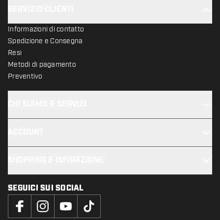
SERVIZIO CLIENTI
Informazioni di contatto
Spedizione e Consegna
Resi
Metodi di pagamento
Preventivo
CHI SIAMO & SERVIZI
ACCOUNT
SHOPPING & ISPIRAZIONE
SEGUICI SUI SOCIAL