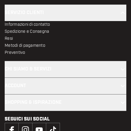
SERVIZIO CLIENTI
Informazioni di contatto
Spedizione e Consegna
Resi
Metodi di pagamento
Preventivo
CHI SIAMO & SERVIZI
ACCOUNT
SHOPPING & ISPIRAZIONE
SEGUICI SUI SOCIAL